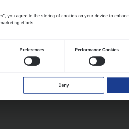
es”, you agree to the storing of cookies on your device to enhanc
marketing efforts.
Preferences
Performance Cookies
Deny