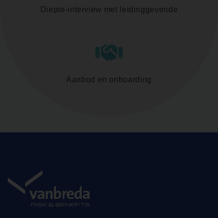
Diepte-interview met leidinggevende
Aanbod en onboarding