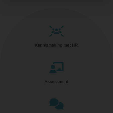
Kennismaking met HR
Assessment