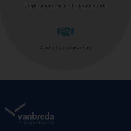
Diepte-interview met leidinggevende
Aanbod en onboarding