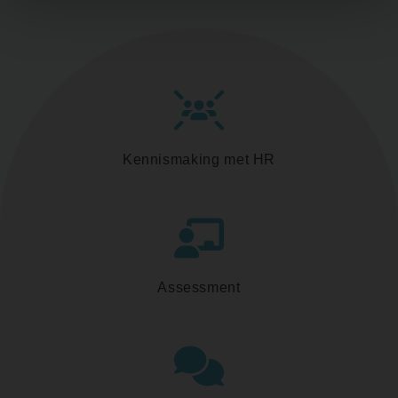
Kennismaking met HR
Assessment