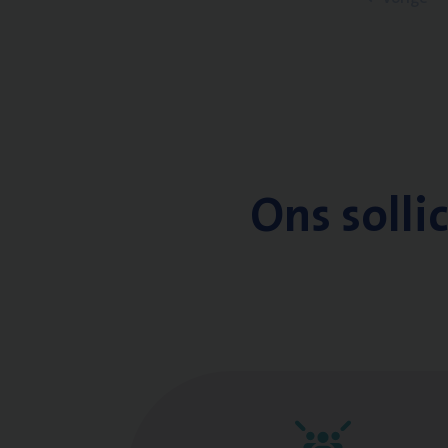
Ons solli