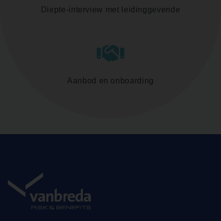
Diepte-interview met leidinggevende
Aanbod en onboarding