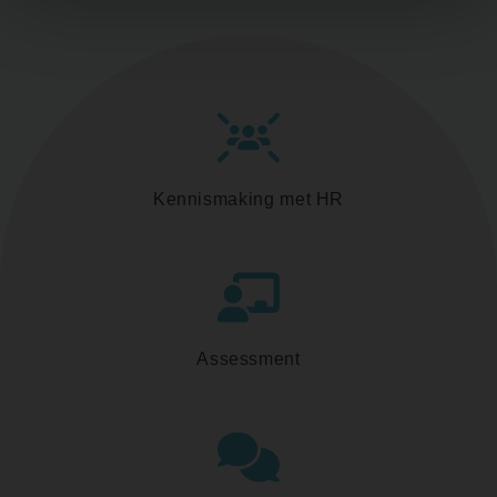
Kennismaking met HR
Assessment