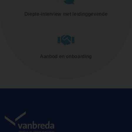
Diepte-interview met leidinggevende
Aanbod en onboarding