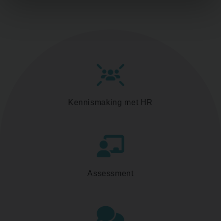
Kennismaking met HR
Assessment