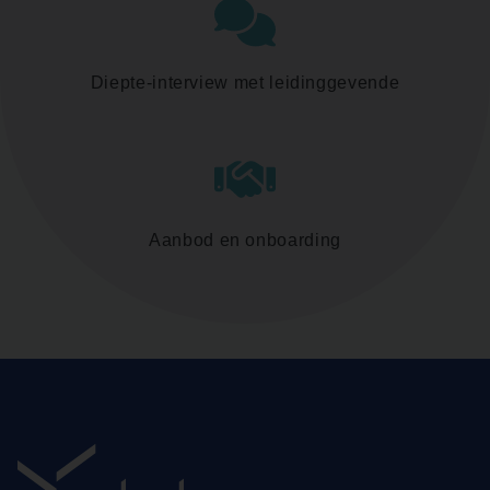
Diepte-interview met leidinggevende
Aanbod en onboarding