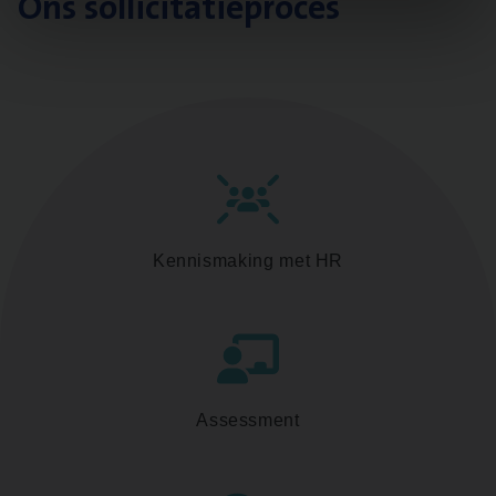
Ons sollicitatieproces
Kennismaking met HR
Assessment