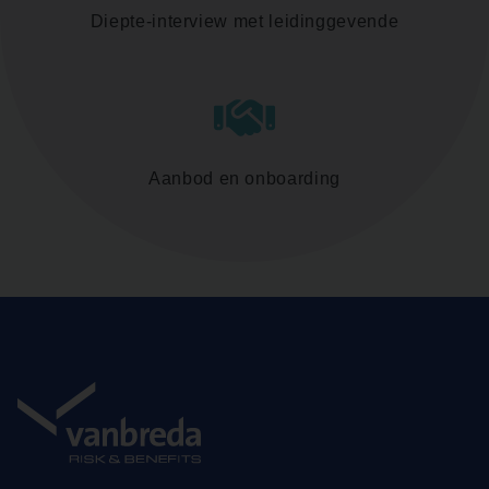
Diepte-interview met leidinggevende
Aanbod en onboarding