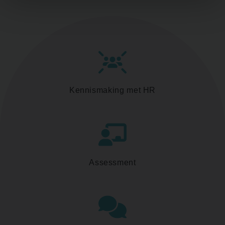
Kennismaking met HR
Assessment