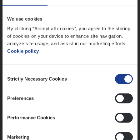
Wis alle filters
We use cookies
By clicking “Accept all cookies”, you agree to the storing
of cookies on your device to enhance site navigation,
analyze site usage, and assist in our marketing efforts.
Cookie policy
Kennismaking met HR
Consent
Strictly Necessary Cookies
Selection
Preferences
Assessment
Performance Cookies
Marketing