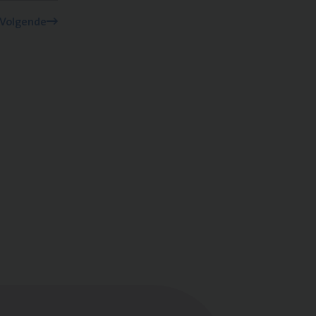
Volgende