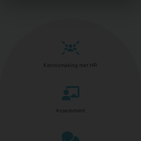
Kennismaking met HR
Assessment