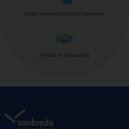
Diepte-interview met leidinggevende
Aanbod en onboarding