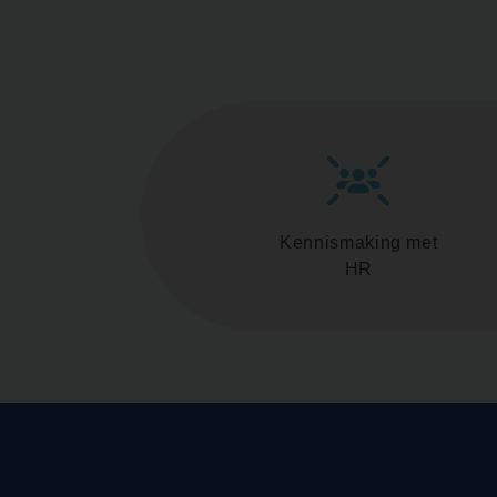
Kennismaking met
HR