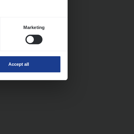
Marketing
Accept all