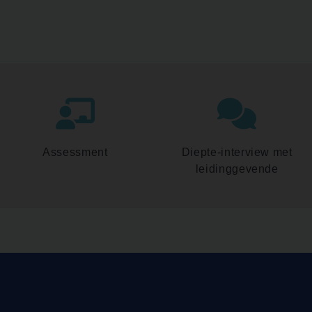
Assessment
Diepte-interview met
leidinggevende