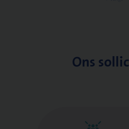
Ons solli