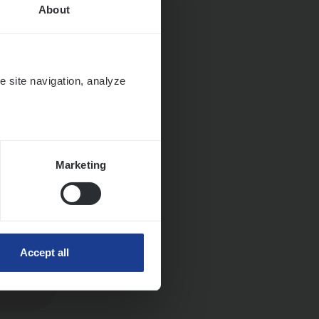
About
e site navigation, analyze
Marketing
Accept all