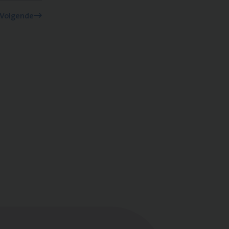
Volgende