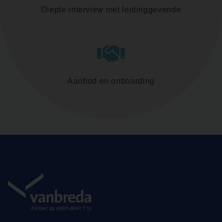
Diepte-interview met leidinggevende
Aanbod en onboarding