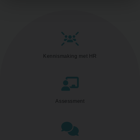
Kennismaking met HR
Assessment