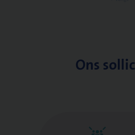
Ons solli