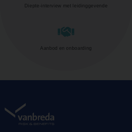
Diepte-interview met leidinggevende
Aanbod en onboarding