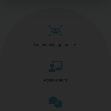
Kennismaking met HR
Assessment