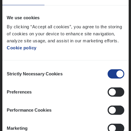
Wis alle filters
We use cookies
By clicking “Accept all cookies”, you agree to the storing
of cookies on your device to enhance site navigation,
analyze site usage, and assist in our marketing efforts.
Cookie policy
Kennismaking met HR
Consent
Strictly Necessary Cookies
Selection
Preferences
Assessment
Performance Cookies
Marketing