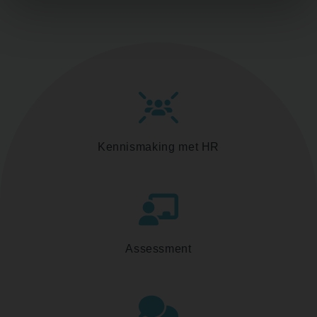
Kennismaking met HR
Assessment