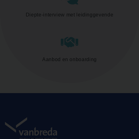
Diepte-interview met leidinggevende
Aanbod en onboarding