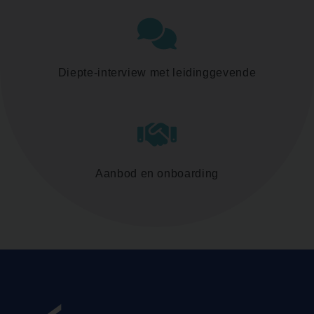
Diepte-interview met leidinggevende
Aanbod en onboarding