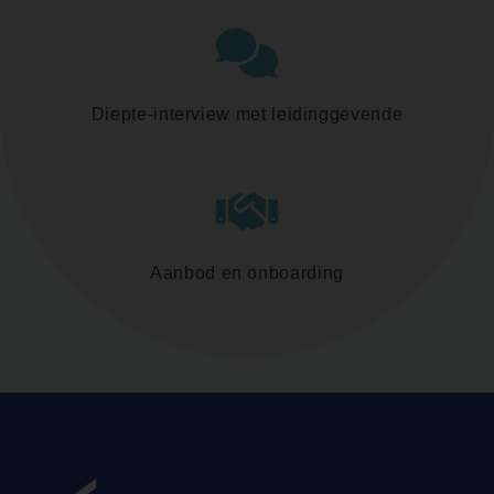
Diepte-interview met leidinggevende
Aanbod en onboarding