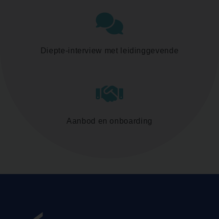
Diepte-interview met leidinggevende
Aanbod en onboarding