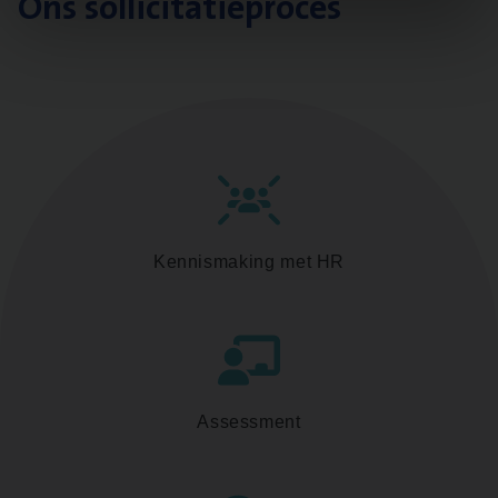
Ons sollicitatieproces
Kennismaking met HR
Assessment