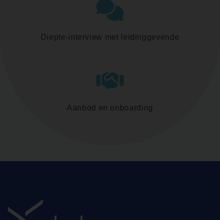
Diepte-interview met leidinggevende
Aanbod en onboarding