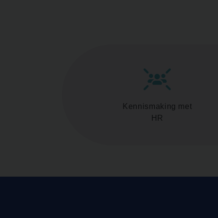
Kennismaking met
HR