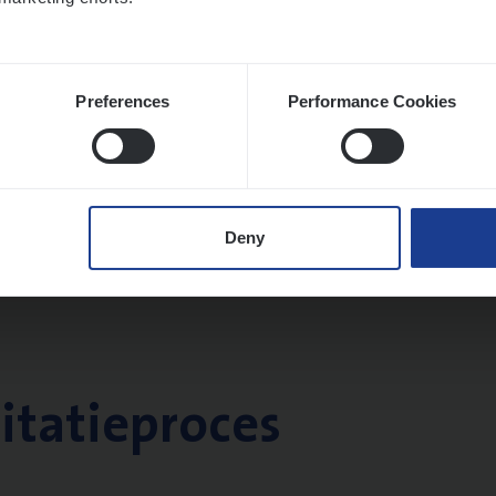
Preferences
Performance Cookies
Deny
citatieproces