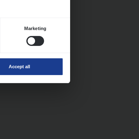
Marketing
Accept all