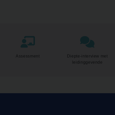
Assessment
Diepte-interview met
leidinggevende