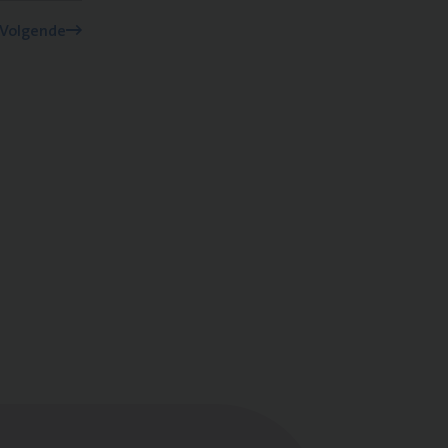
Volgende