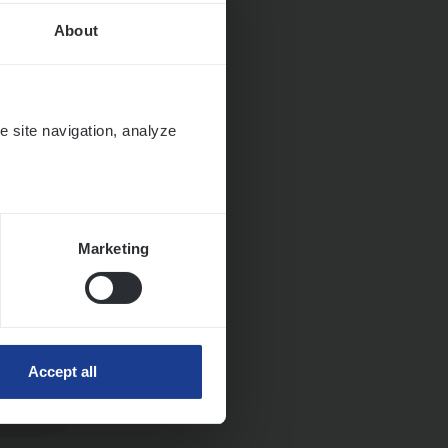
About
e site navigation, analyze
Marketing
Accept all