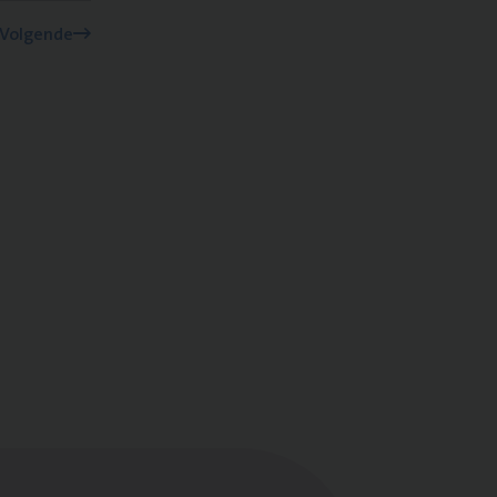
Volgende