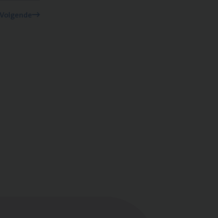
Volgende