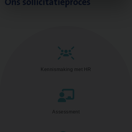
Ons sollicitatieproces
Kennismaking met HR
Assessment