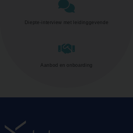
Diepte-interview met leidinggevende
Aanbod en onboarding