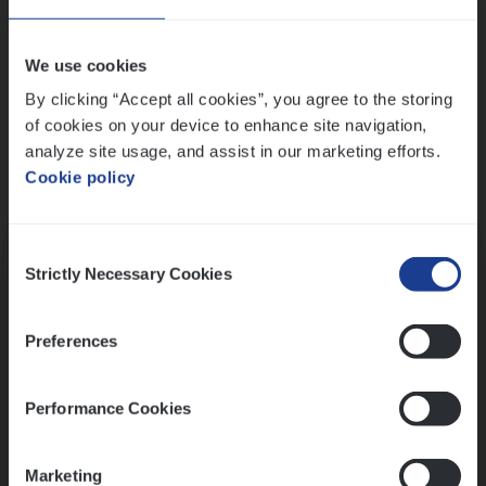
Wis alle filters
We use cookies
By clicking “Accept all cookies”, you agree to the storing
of cookies on your device to enhance site navigation,
analyze site usage, and assist in our marketing efforts.
Cookie policy
Kennismaking met HR
Consent
Strictly Necessary Cookies
Selection
Preferences
Assessment
Performance Cookies
Marketing