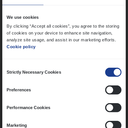
Wis alle filters
We use cookies
By clicking “Accept all cookies”, you agree to the storing
of cookies on your device to enhance site navigation,
analyze site usage, and assist in our marketing efforts.
Cookie policy
Kennismaking met HR
Consent
Strictly Necessary Cookies
Selection
Preferences
Assessment
Performance Cookies
Marketing