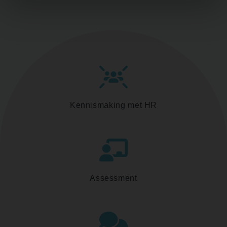
Kennismaking met HR
Assessment