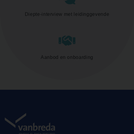
Diepte-interview met leidinggevende
Aanbod en onboarding