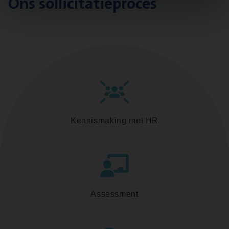
Ons sollicitatieproces
Kennismaking met HR
Assessment