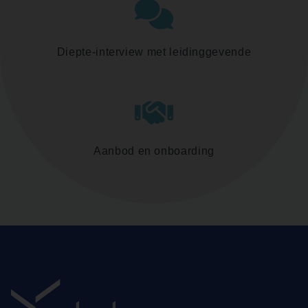
Diepte-interview met leidinggevende
Aanbod en onboarding