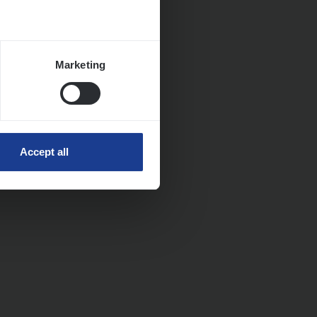
Marketing
Accept all