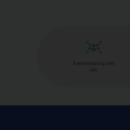
Kennismaking met
HR