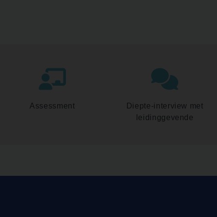
Assessment
Diepte-interview met
leidinggevende