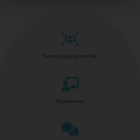
Kennismaking met HR
Assessment