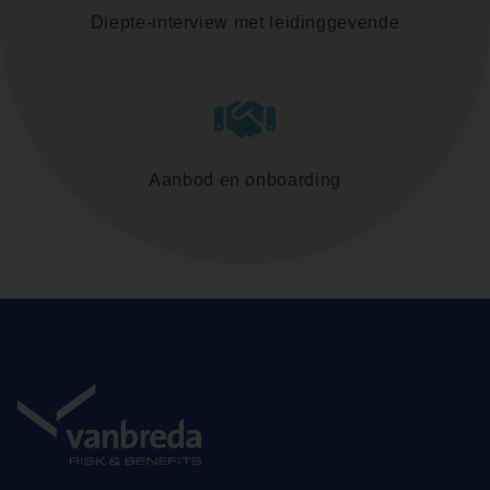
Diepte-interview met leidinggevende
Aanbod en onboarding