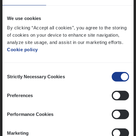
Wis alle filters
We use cookies
By clicking “Accept all cookies”, you agree to the storing
of cookies on your device to enhance site navigation,
analyze site usage, and assist in our marketing efforts.
Cookie policy
Kennismaking met HR
Consent
Strictly Necessary Cookies
Selection
Preferences
Assessment
Performance Cookies
Marketing