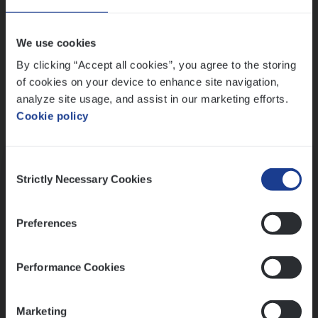
Wis alle filters
We use cookies
By clicking “Accept all cookies”, you agree to the storing
of cookies on your device to enhance site navigation,
analyze site usage, and assist in our marketing efforts.
Cookie policy
Kennismaking met HR
Consent
Strictly Necessary Cookies
Selection
Preferences
Assessment
Performance Cookies
Marketing