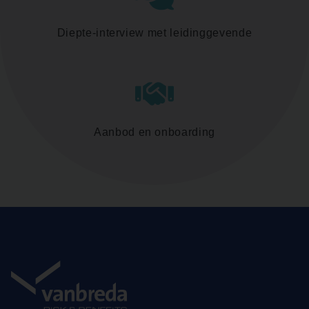
Diepte-interview met leidinggevende
Aanbod en onboarding