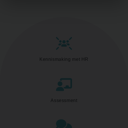
Kennismaking met HR
Assessment