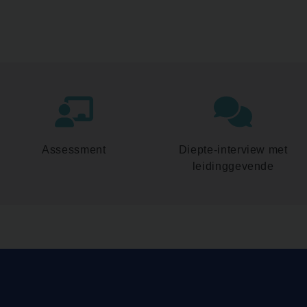
Assessment
Diepte-interview met
leidinggevende