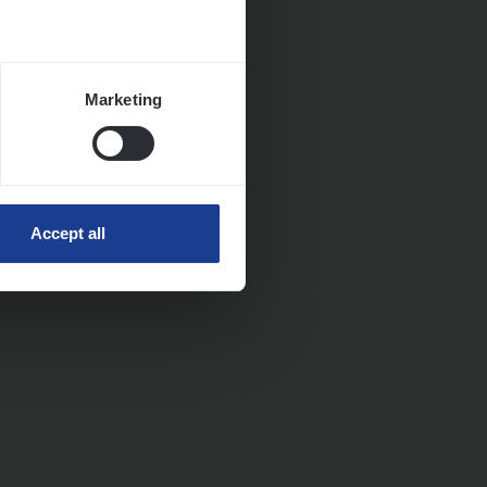
Marketing
Accept all