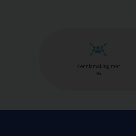
Kennismaking met
HR