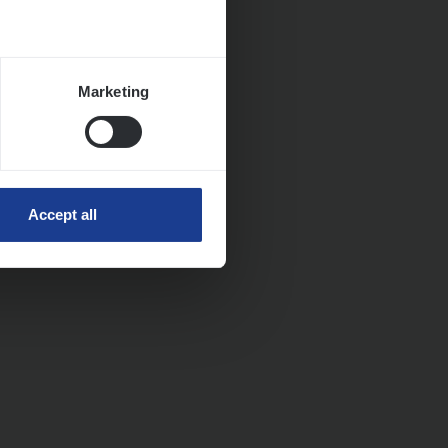
Marketing
Accept all