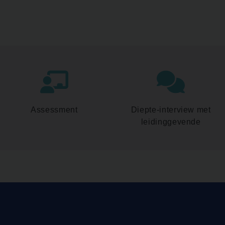
Assessment
Diepte-interview met
leidinggevende