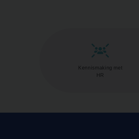
Kennismaking met
HR