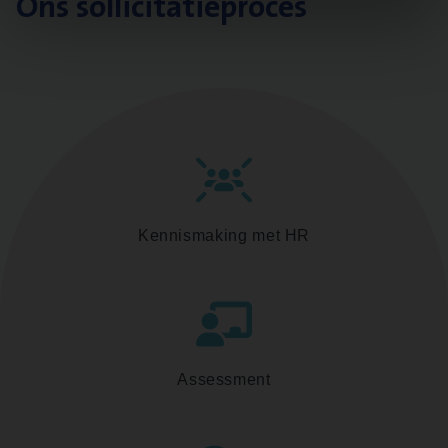
Ons sollicitatieproces
Kennismaking met HR
Assessment