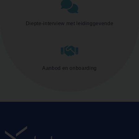
Diepte-interview met leidinggevende
Aanbod en onboarding