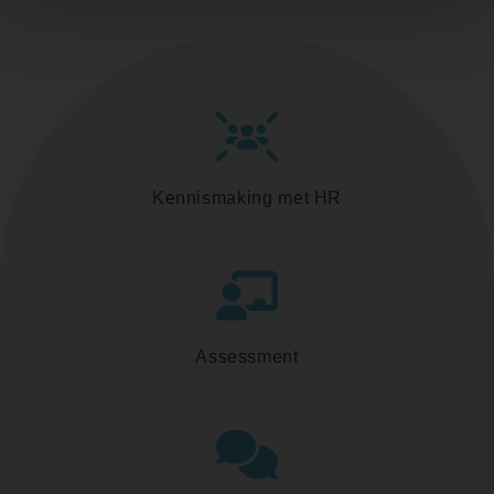
Kennismaking met HR
Assessment