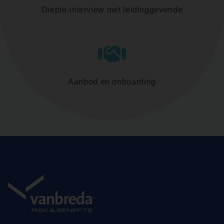
Diepte-interview met leidinggevende
Aanbod en onboarding