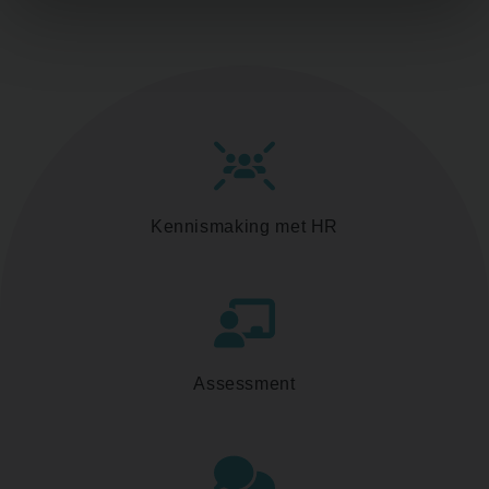
Kennismaking met HR
Assessment