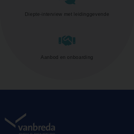
Diepte-interview met leidinggevende
Aanbod en onboarding