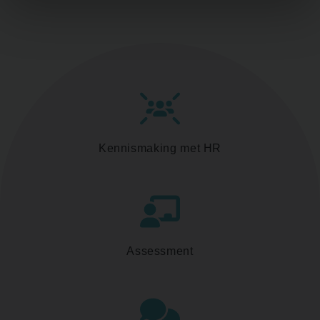
Kennismaking met HR
Assessment