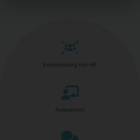
Kennismaking met HR
Assessment