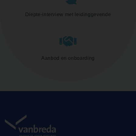
Diepte-interview met leidinggevende
Aanbod en onboarding