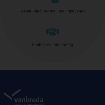
Diepte-interview met leidinggevende
Aanbod en onboarding