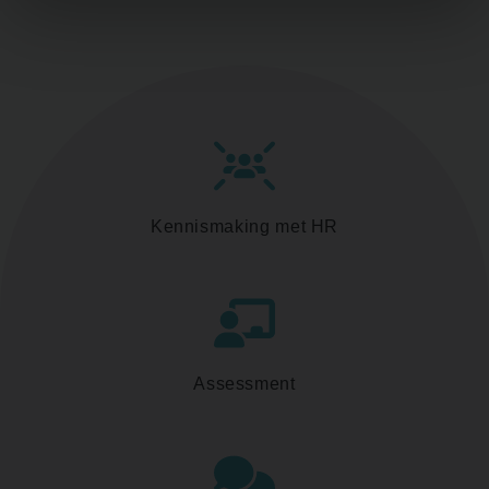
Kennismaking met HR
Assessment