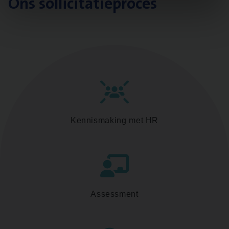
Ons sollicitatieproces
Kennismaking met HR
Assessment