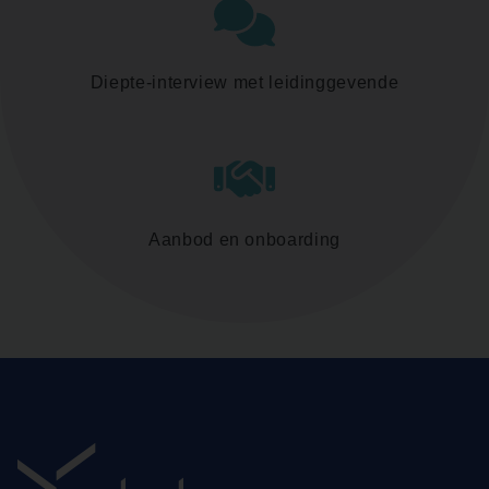
Diepte-interview met leidinggevende
Aanbod en onboarding