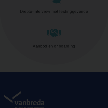
Diepte-interview met leidinggevende
Aanbod en onboarding