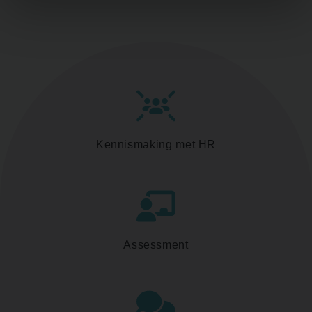
Kennismaking met HR
Assessment