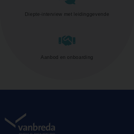
Diepte-interview met leidinggevende
Aanbod en onboarding