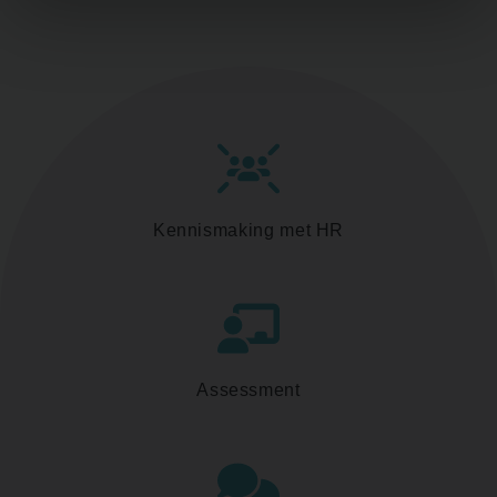
Kennismaking met HR
Assessment