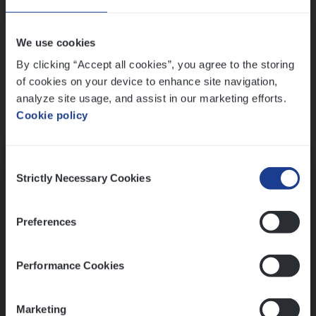
Wis alle filters
We use cookies
By clicking “Accept all cookies”, you agree to the storing
of cookies on your device to enhance site navigation,
analyze site usage, and assist in our marketing efforts.
Cookie policy
Kennismaking met HR
Consent
Strictly Necessary Cookies
Selection
Preferences
Assessment
Performance Cookies
Marketing