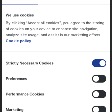
Wis alle filters
We use cookies
By clicking “Accept all cookies”, you agree to the storing
of cookies on your device to enhance site navigation,
analyze site usage, and assist in our marketing efforts.
Cookie policy
Kennismaking met HR
Consent
Strictly Necessary Cookies
Selection
Preferences
Assessment
Performance Cookies
Marketing